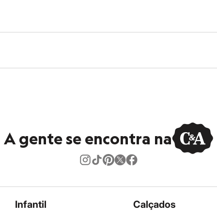
A gente se encontra na
Infantil
Calçados