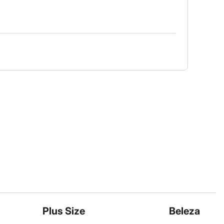
Plus Size
Beleza