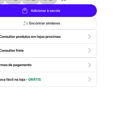
Adicionar à sacola
Encontrar similares
Consultar produtos em lojas proximas
Consultar frete
rmas de pagamento
oca fácil na loja -
GRÁTIS