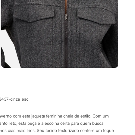
3437-cinza_esc
verno com esta jaqueta feminina cheia de estilo. Com um
nto reto, esta peça é a escolha certa para quem busca
 nos dias mais frios. Seu tecido texturizado confere um toque