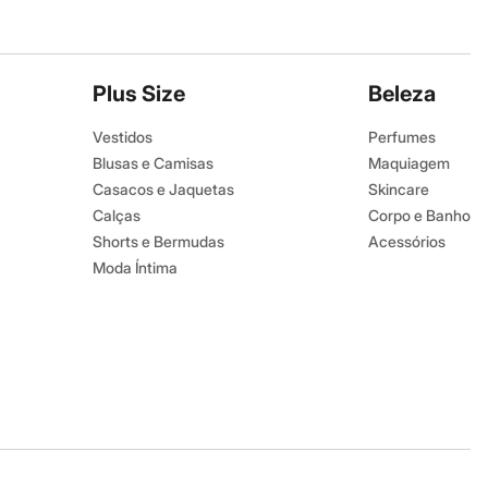
Plus Size
Beleza
Vestidos
Perfumes
Blusas e Camisas
Maquiagem
Casacos e Jaquetas
Skincare
Calças
Corpo e Banho
Shorts e Bermudas
Acessórios
Moda Íntima