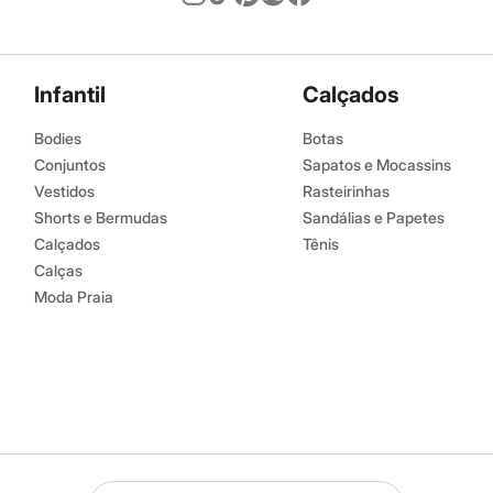
Infantil
Calçados
Bodies
Botas
Conjuntos
Sapatos e Mocassins
Vestidos
Rasteirinhas
Shorts e Bermudas
Sandálias e Papetes
Calçados
Tênis
Calças
Moda Praia