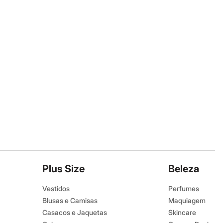
Plus Size
Beleza
Vestidos
Perfumes
Blusas e Camisas
Maquiagem
Casacos e Jaquetas
Skincare