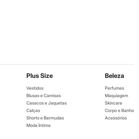
Plus Size
Beleza
Vestidos
Perfumes
Blusas e Camisas
Maquiagem
Casacos e Jaquetas
Skincare
Calças
Corpo e Banho
Shorts e Bermudas
Acessórios
Moda Íntima