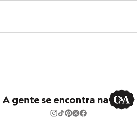
A gente se encontra na