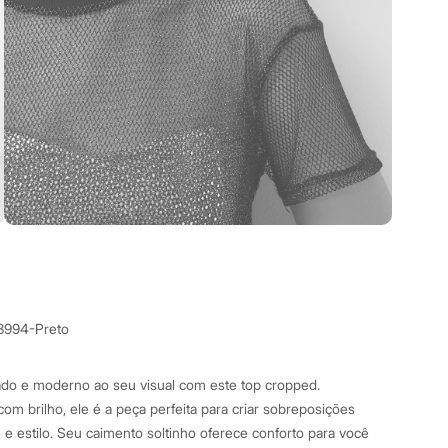
3994-Preto
do e moderno ao seu visual com este top cropped.
om brilho, ele é a peça perfeita para criar sobreposições
 e estilo. Seu caimento soltinho oferece conforto para você