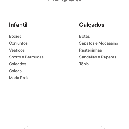
Infantil
Calçados
Bodies
Botas
Conjuntos
Sapatos e Mocassins
Vestidos
Rasteirinhas
Shorts e Bermudas
Sandálias e Papetes
Calçados
Tênis
Calças
Moda Praia