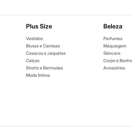
Plus Size
Beleza
Vestidos
Perfumes
Blusas e Camisas
Maquiagem
Casacos e Jaquetas
Skincare
Calças
Corpo e Banho
Shorts e Bermudas
Acessórios
Moda Íntima