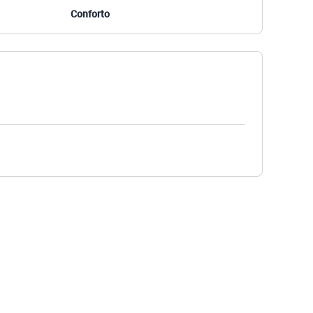
Conforto