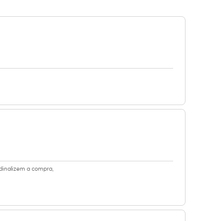
 dinalizem a compra,