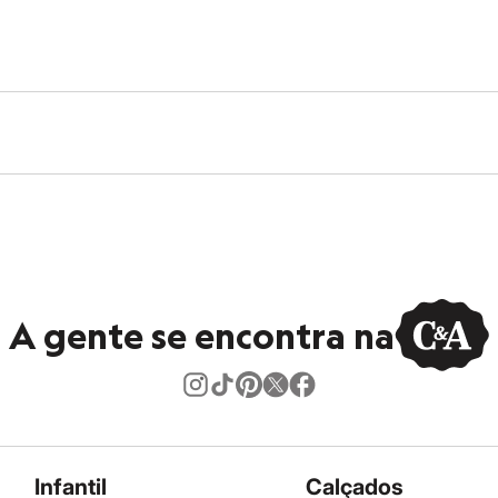
A gente se encontra na
Infantil
Calçados