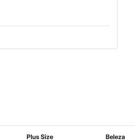
Plus Size
Beleza