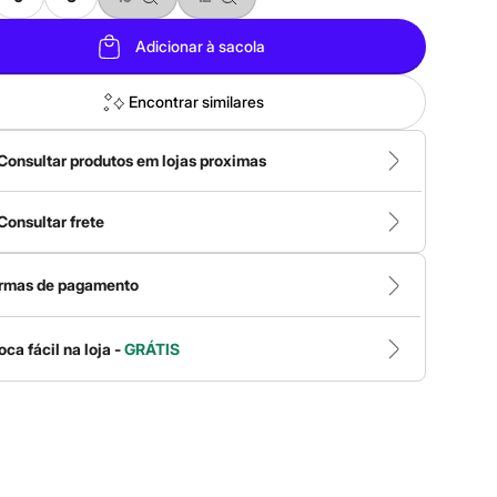
Adicionar à sacola
Encontrar similares
Consultar produtos em lojas proximas
Consultar frete
rmas de pagamento
oca fácil na loja -
GRÁTIS