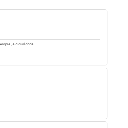
sempre , e a qualidade