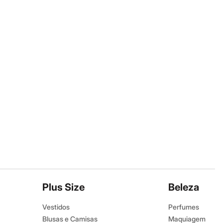
Plus Size
Beleza
Vestidos
Perfumes
Blusas e Camisas
Maquiagem