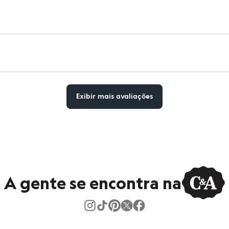
Exibir mais avaliações
A gente se encontra na