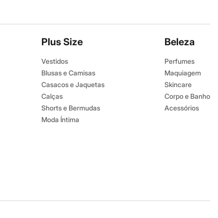
Plus Size
Beleza
Vestidos
Perfumes
Blusas e Camisas
Maquiagem
Casacos e Jaquetas
Skincare
Calças
Corpo e Banho
Shorts e Bermudas
Acessórios
Moda Íntima