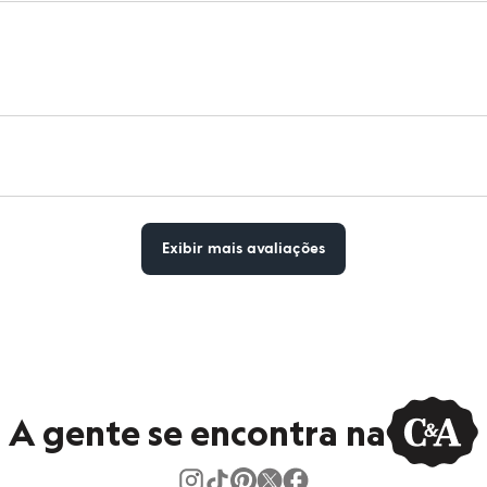
Exibir mais avaliações
A gente se encontra na