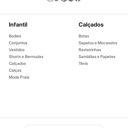
Infantil
Calçados
Bodies
Botas
Conjuntos
Sapatos e Mocassins
Vestidos
Rasteirinhas
Shorts e Bermudas
Sandálias e Papetes
Calçados
Tênis
Calças
Moda Praia