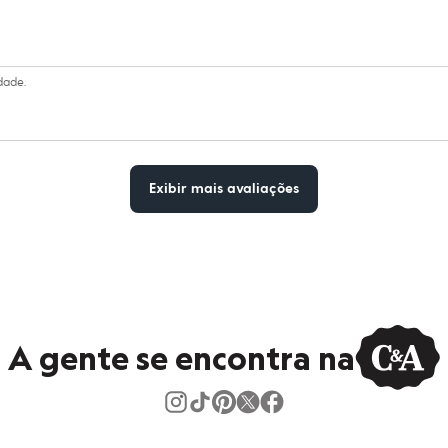
dade.
Exibir mais avaliações
A gente se encontra na