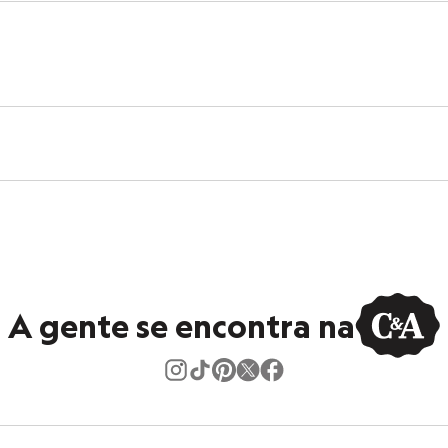
A gente se encontra na