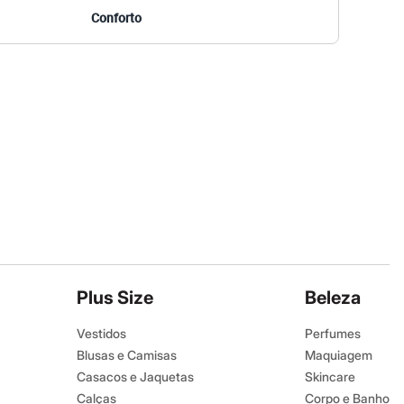
Conforto
Plus Size
Beleza
Vestidos
Perfumes
Blusas e Camisas
Maquiagem
Casacos e Jaquetas
Skincare
Calças
Corpo e Banho