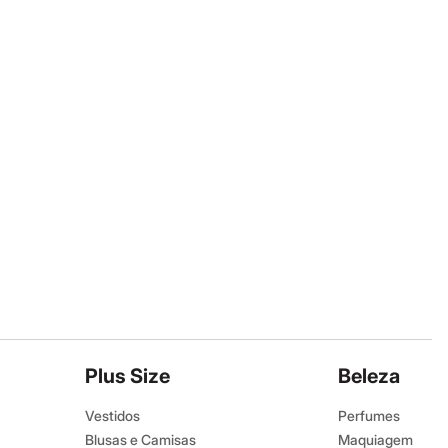
Plus Size
Beleza
Vestidos
Perfumes
Blusas e Camisas
Maquiagem