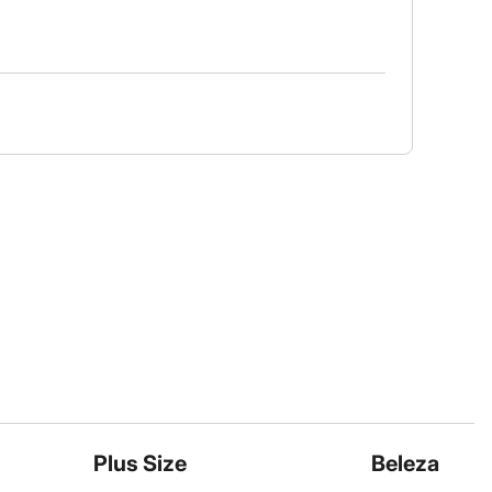
Plus Size
Beleza