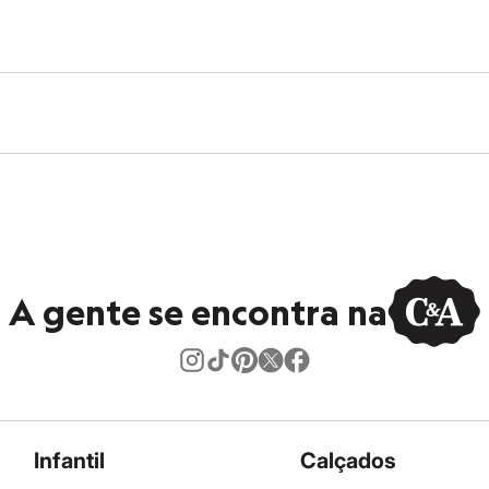
A gente se encontra na
Infantil
Calçados