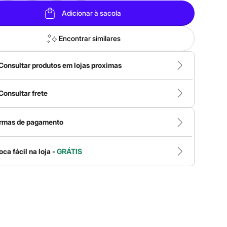
Adicionar à sacola
Encontrar similares
Consultar produtos em lojas proximas
Consultar frete
rmas de pagamento
oca fácil na loja -
GRÁTIS