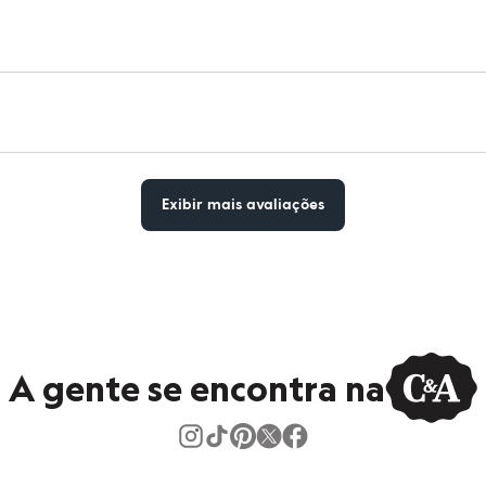
Exibir mais avaliações
A gente se encontra na