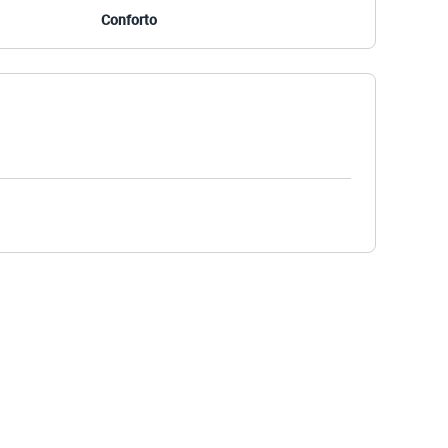
Conforto