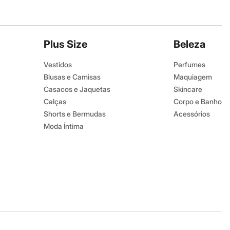
Plus Size
Beleza
Vestidos
Perfumes
Blusas e Camisas
Maquiagem
Casacos e Jaquetas
Skincare
Calças
Corpo e Banho
Shorts e Bermudas
Acessórios
Moda Íntima