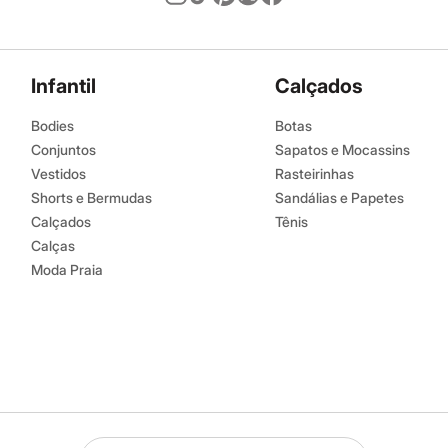
Infantil
Calçados
Bodies
Botas
Conjuntos
Sapatos e Mocassins
Vestidos
Rasteirinhas
Shorts e Bermudas
Sandálias e Papetes
Calçados
Tênis
Calças
Moda Praia