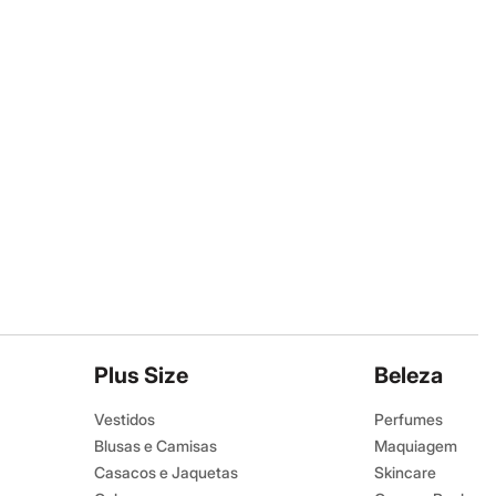
Plus Size
Beleza
Vestidos
Perfumes
Blusas e Camisas
Maquiagem
Casacos e Jaquetas
Skincare