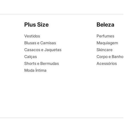
Plus Size
Beleza
Vestidos
Perfumes
Blusas e Camisas
Maquiagem
Casacos e Jaquetas
Skincare
Calças
Corpo e Banho
Shorts e Bermudas
Acessórios
Moda Íntima