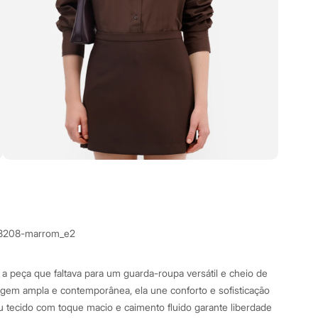
8208-marrom_e2
 a peça que faltava para um guarda-roupa versátil e cheio de
gem ampla e contemporânea, ela une conforto e sofisticação
 tecido com toque macio e caimento fluido garante liberdade