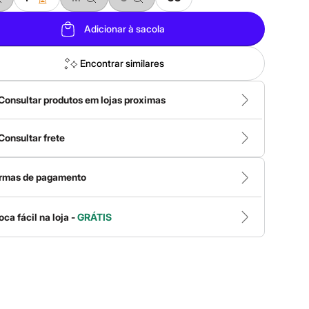
Adicionar à sacola
Encontrar similares
Consultar produtos em lojas proximas
Consultar frete
rmas de pagamento
oca fácil na loja -
GRÁTIS