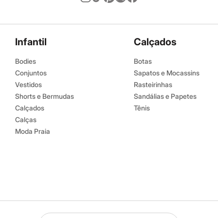
Infantil
Calçados
Bodies
Botas
Conjuntos
Sapatos e Mocassins
Vestidos
Rasteirinhas
Shorts e Bermudas
Sandálias e Papetes
Calçados
Tênis
Calças
Moda Praia