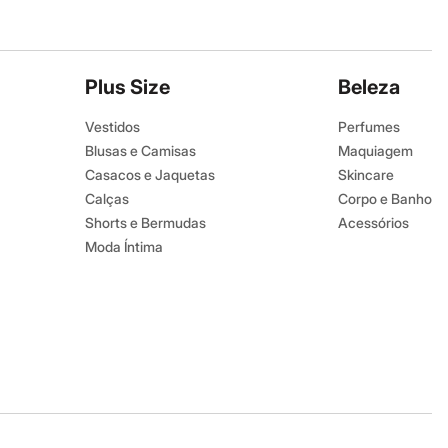
Plus Size
Beleza
Vestidos
Perfumes
Blusas e Camisas
Maquiagem
Casacos e Jaquetas
Skincare
Calças
Corpo e Banho
Shorts e Bermudas
Acessórios
Moda Íntima