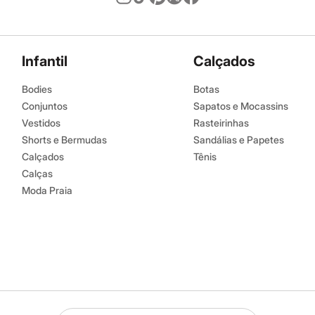
Infantil
Calçados
Bodies
Botas
Conjuntos
Sapatos e Mocassins
Vestidos
Rasteirinhas
Shorts e Bermudas
Sandálias e Papetes
Calçados
Tênis
Calças
Moda Praia