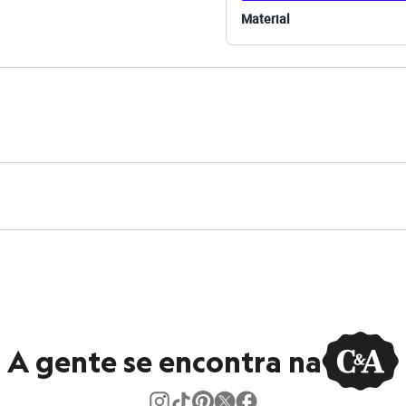
Material
A gente se encontra na