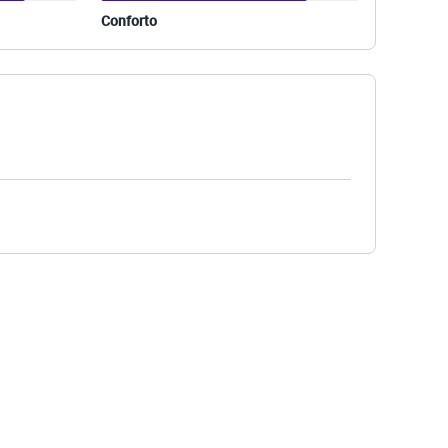
Conforto