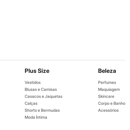
Plus Size
Beleza
Vestidos
Perfumes
Blusas e Camisas
Maquiagem
Casacos e Jaquetas
Skincare
Calças
Corpo e Banho
Shorts e Bermudas
Acessórios
Moda Íntima