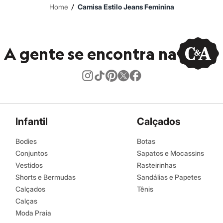
/
Home
Camisa Estilo Jeans Feminina
A gente se encontra na
Infantil
Calçados
Bodies
Botas
Conjuntos
Sapatos e Mocassins
Vestidos
Rasteirinhas
Shorts e Bermudas
Sandálias e Papetes
Calçados
Tênis
Calças
Moda Praia