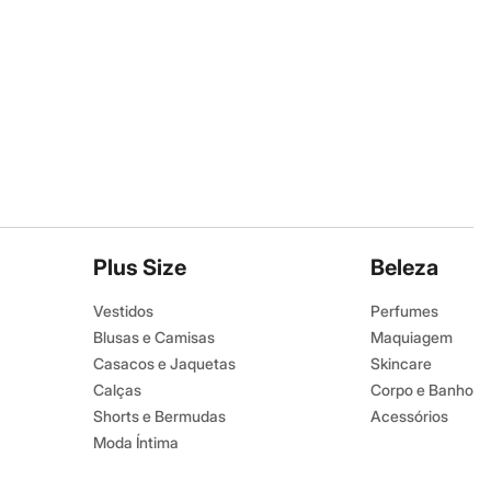
Plus Size
Beleza
Vestidos
Perfumes
Blusas e Camisas
Maquiagem
Casacos e Jaquetas
Skincare
Calças
Corpo e Banho
Shorts e Bermudas
Acessórios
Moda Íntima