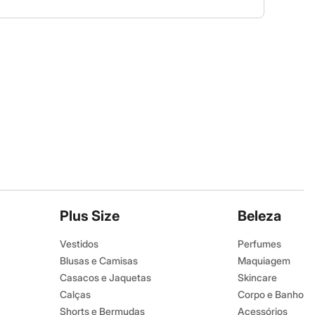
Plus Size
Beleza
Vestidos
Perfumes
Blusas e Camisas
Maquiagem
Casacos e Jaquetas
Skincare
Calças
Corpo e Banho
Shorts e Bermudas
Acessórios