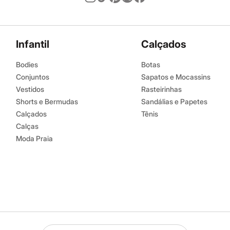
Infantil
Calçados
Bodies
Botas
Conjuntos
Sapatos e Mocassins
Vestidos
Rasteirinhas
Shorts e Bermudas
Sandálias e Papetes
Calçados
Tênis
Calças
Moda Praia