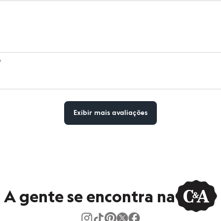
o
Exibir mais avaliações
A gente se encontra na