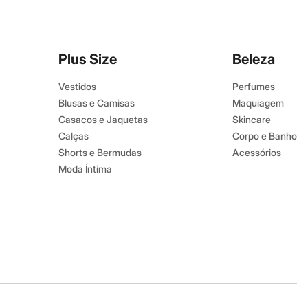
Plus Size
Beleza
Vestidos
Perfumes
Blusas e Camisas
Maquiagem
Casacos e Jaquetas
Skincare
Calças
Corpo e Banho
Shorts e Bermudas
Acessórios
Moda Íntima