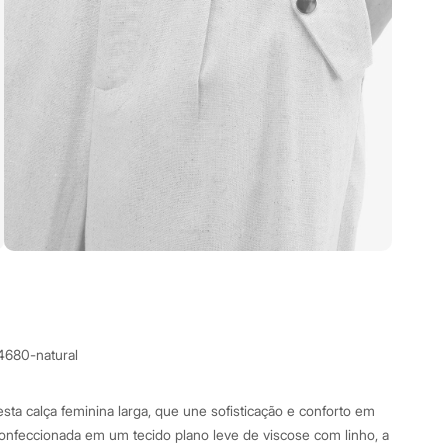
4680-natural
sta calça feminina larga, que une sofisticação e conforto em
onfeccionada em um tecido plano leve de viscose com linho, a