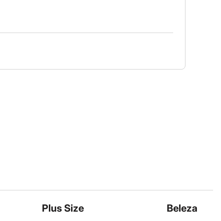
Plus Size
Beleza