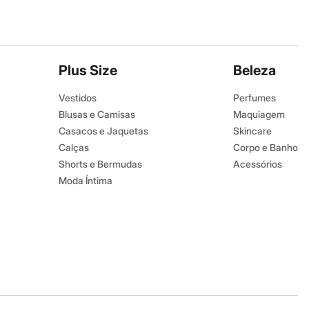
Plus Size
Beleza
Vestidos
Perfumes
Blusas e Camisas
Maquiagem
Casacos e Jaquetas
Skincare
Calças
Corpo e Banho
Shorts e Bermudas
Acessórios
Moda Íntima