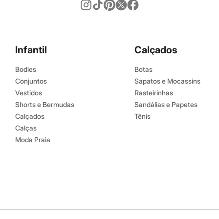
Infantil
Calçados
Bodies
Botas
Conjuntos
Sapatos e Mocassins
Vestidos
Rasteirinhas
Shorts e Bermudas
Sandálias e Papetes
Calçados
Tênis
Calças
Moda Praia