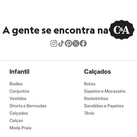
A gente se encontra na
Infantil
Calçados
Bodies
Botas
Conjuntos
Sapatos e Mocassins
Vestidos
Rasteirinhas
Shorts e Bermudas
Sandálias e Papetes
Calçados
Tênis
Calças
Moda Praia