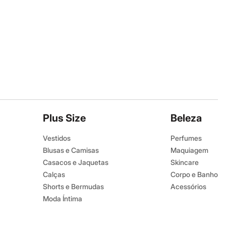
Plus Size
Beleza
Vestidos
Perfumes
Blusas e Camisas
Maquiagem
Casacos e Jaquetas
Skincare
Calças
Corpo e Banho
Shorts e Bermudas
Acessórios
Moda Íntima