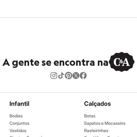
eca:
A gente se encontra na
Infantil
Calçados
Bodies
Botas
Conjuntos
Sapatos e Mocassins
Vestidos
Rasteirinhas