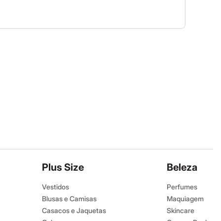
Plus Size
Beleza
Vestidos
Perfumes
Blusas e Camisas
Maquiagem
Casacos e Jaquetas
Skincare