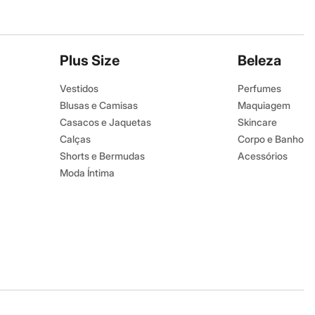
Plus Size
Beleza
Vestidos
Perfumes
Blusas e Camisas
Maquiagem
Casacos e Jaquetas
Skincare
Calças
Corpo e Banho
Shorts e Bermudas
Acessórios
Moda Íntima