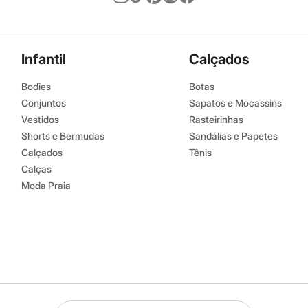
Infantil
Calçados
Bodies
Botas
Conjuntos
Sapatos e Mocassins
Vestidos
Rasteirinhas
Shorts e Bermudas
Sandálias e Papetes
Calçados
Tênis
Calças
Moda Praia