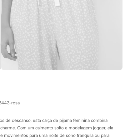
3443-rosa
os de descanso, esta calça de pijama feminina combina
 charme. Com um caimento solto e modelagem jogger, ela
 de movimentos para uma noite de sono tranquila ou para