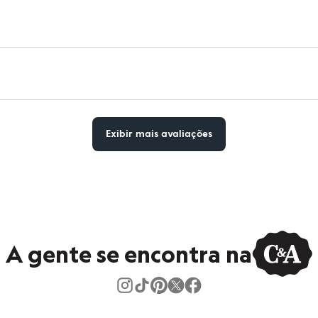
Exibir mais avaliações
A gente se encontra na