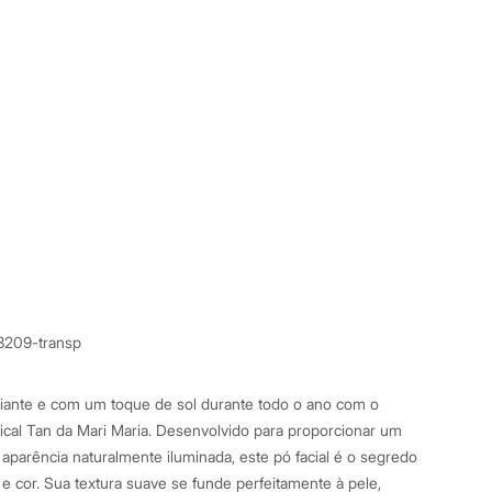
3209-transp
diante e com um toque de sol durante todo o ano com o
cal Tan da Mari Maria. Desenvolvido para proporcionar um
aparência naturalmente iluminada, este pó facial é o segredo
e cor. Sua textura suave se funde perfeitamente à pele,