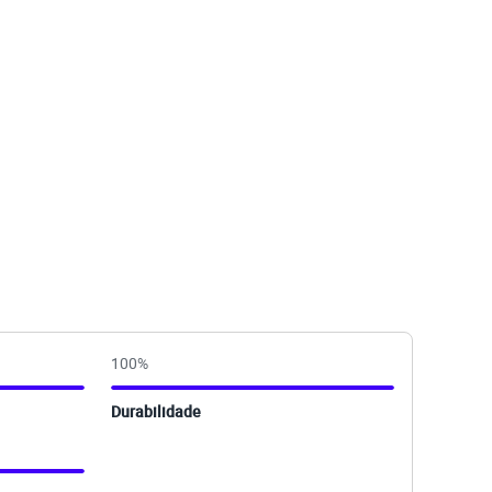
100
%
Durabilidade