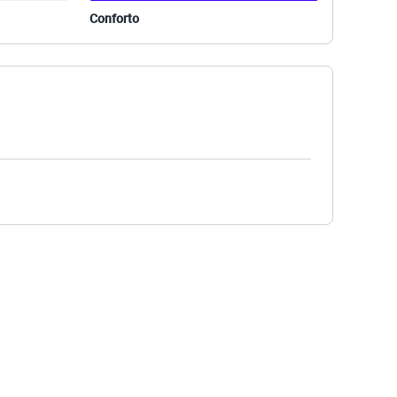
Conforto