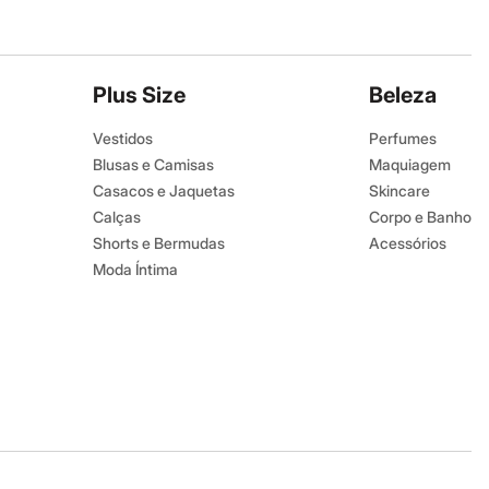
Plus Size
Beleza
Vestidos
Perfumes
Blusas e Camisas
Maquiagem
Casacos e Jaquetas
Skincare
Calças
Corpo e Banho
Shorts e Bermudas
Acessórios
Moda Íntima