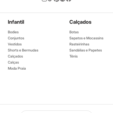
Infantil
Calçados
Bodies
Botas
Conjuntos
Sapatos e Mocassins
Vestidos
Rasteirinhas
Shorts e Bermudas
Sandálias e Papetes
Calçados
Tênis
Calças
Moda Praia