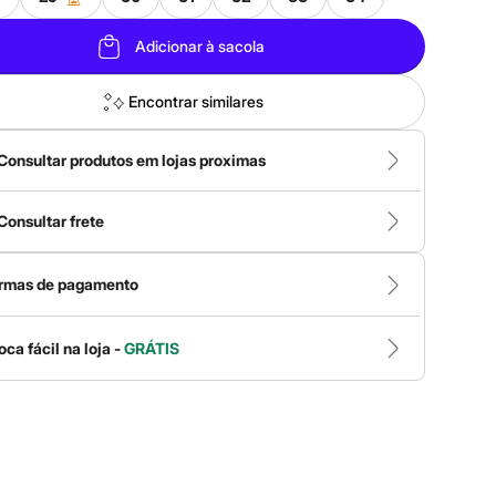
Adicionar à sacola
Encontrar similares
Consultar produtos em lojas proximas
Consultar frete
rmas de pagamento
oca fácil na loja -
GRÁTIS