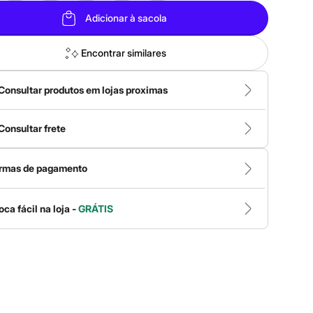
Adicionar à sacola
Encontrar similares
Consultar produtos em lojas proximas
Consultar frete
rmas de pagamento
oca fácil na loja -
GRÁTIS