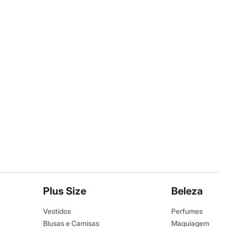
Plus Size
Beleza
Vestidos
Perfumes
Blusas e Camisas
Maquiagem