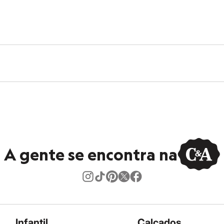
A gente se encontra na
Infantil
Calçados