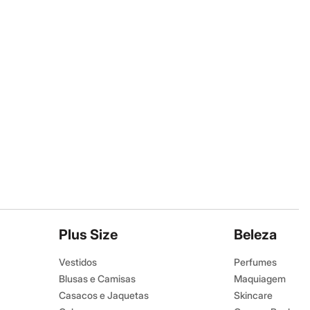
Plus Size
Beleza
Vestidos
Perfumes
Blusas e Camisas
Maquiagem
Casacos e Jaquetas
Skincare