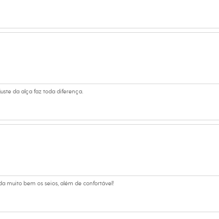
uste da alça faz toda diferença.
a muito bem os seios, além de confortável!