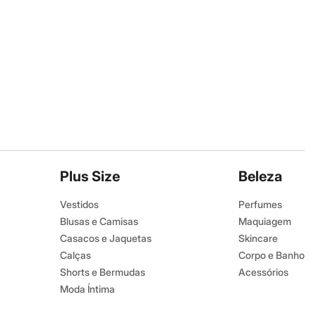
Plus Size
Beleza
Vestidos
Perfumes
Blusas e Camisas
Maquiagem
Casacos e Jaquetas
Skincare
Calças
Corpo e Banho
Shorts e Bermudas
Acessórios
Moda Íntima