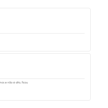
s e não é alto, ficou