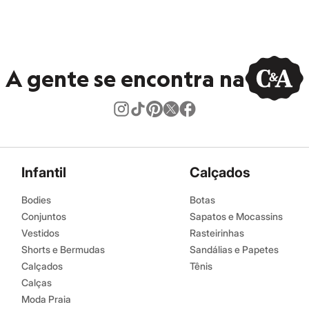
A gente se encontra na
Infantil
Calçados
Bodies
Botas
Conjuntos
Sapatos e Mocassins
Vestidos
Rasteirinhas
Shorts e Bermudas
Sandálias e Papetes
Calçados
Tênis
Calças
Moda Praia