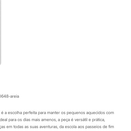
0648-areia
 é a escolha perfeita para manter os pequenos aquecidos com
Ideal para os dias mais amenos, a peça é versátil e prática,
as em todas as suas aventuras, da escola aos passeios de fim