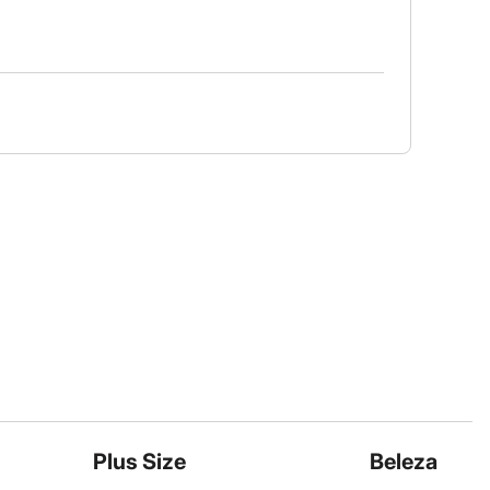
Plus Size
Beleza