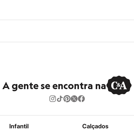
A gente se encontra na
Infantil
Calçados