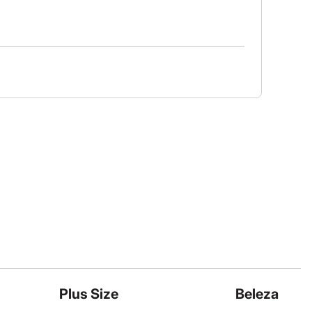
Plus Size
Beleza