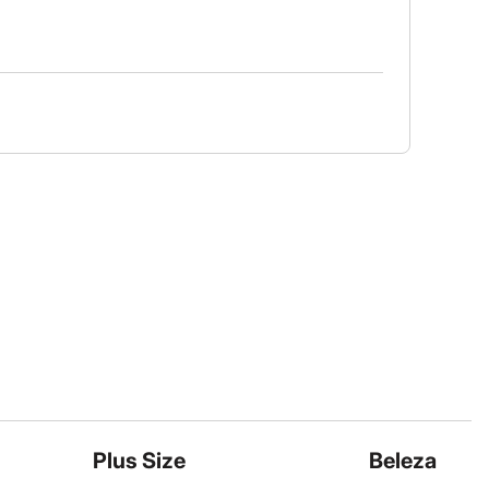
Plus Size
Beleza