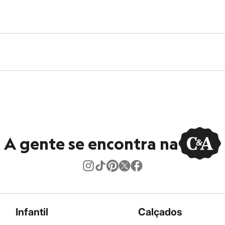
A gente se encontra na
Infantil
Calçados