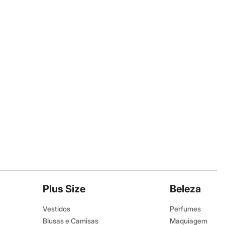
Plus Size
Beleza
Vestidos
Perfumes
Blusas e Camisas
Maquiagem