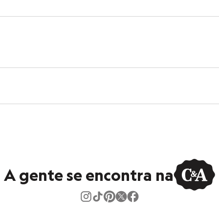
A gente se encontra na