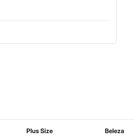
Plus Size
Beleza