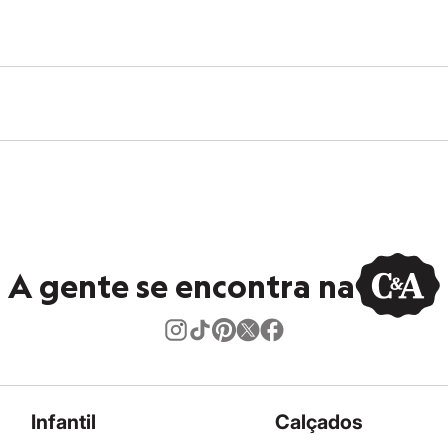
A gente se encontra na
Infantil
Calçados