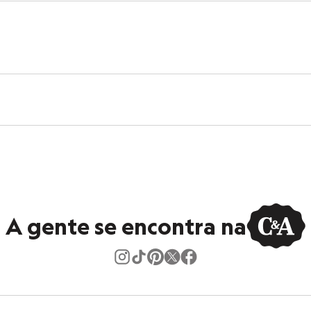
A gente se encontra na