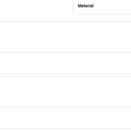
Material