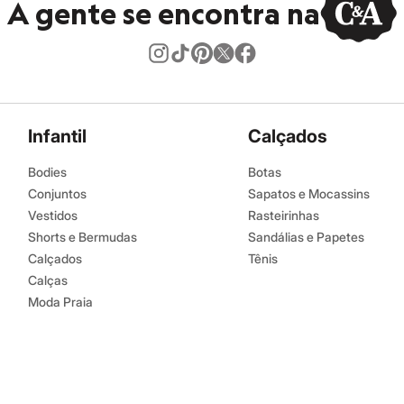
A gente se encontra na
Infantil
Calçados
Bodies
Botas
Conjuntos
Sapatos e Mocassins
Vestidos
Rasteirinhas
Shorts e Bermudas
Sandálias e Papetes
Calçados
Tênis
Calças
Moda Praia