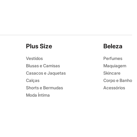
Plus Size
Beleza
Vestidos
Perfumes
Blusas e Camisas
Maquiagem
Casacos e Jaquetas
Skincare
Calças
Corpo e Banho
Shorts e Bermudas
Acessórios
Moda Íntima