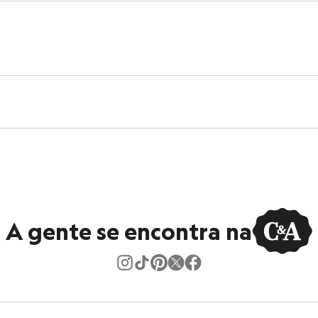
A gente se encontra na