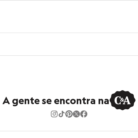
A gente se encontra na