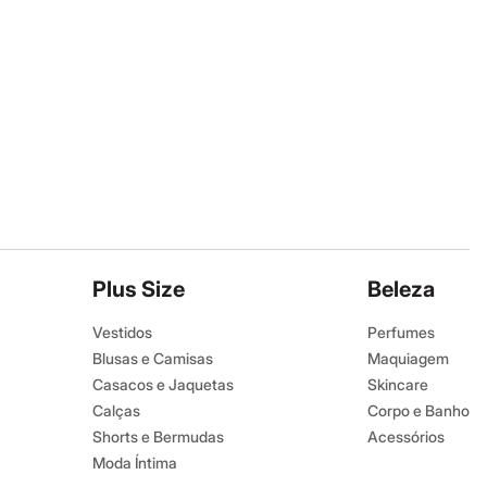
Plus Size
Beleza
Vestidos
Perfumes
Blusas e Camisas
Maquiagem
Casacos e Jaquetas
Skincare
Calças
Corpo e Banho
Shorts e Bermudas
Acessórios
Moda Íntima