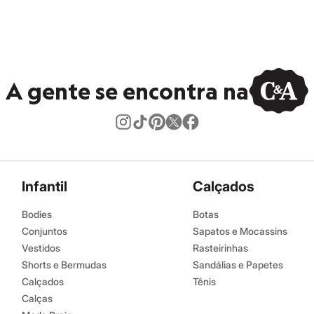
A gente se encontra na
Infantil
Calçados
Bodies
Botas
Conjuntos
Sapatos e Mocassins
Vestidos
Rasteirinhas
Shorts e Bermudas
Sandálias e Papetes
Calçados
Tênis
Calças